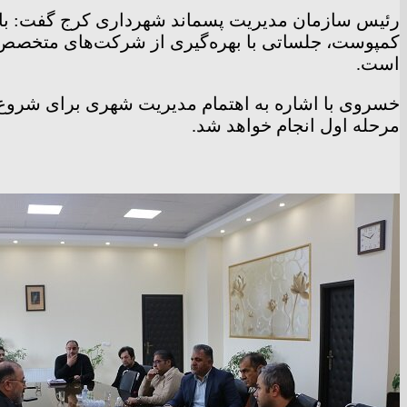
رئیس سازمان مدیریت پسماند شهرداری کرج گفت: با تو
کمپوست، جلساتی با بهره‌گیری از شرکت‌های متخصص بر
است.
خسروی با اشاره به اهتمام مدیریت شهری برای شروع 
مرحله اول انجام خواهد شد.