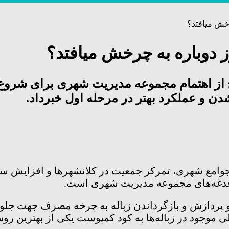
رخش میافتد؟
 دوباره به چرخش میافتد؟
ز اهتمام مجموعه مدیریت شهری برای شروع ب
ن و عملکرد بهتر در مرحله اول خبرداد.
امع شهری، تمرکز جمعیت در کلانشهرها و افزایش سطح ر
غدغه‌های مجموعه مدیریت شهری است.
 پردازش و بازگرداندن زباله به چرخه مصرف جهت جلوگ
ی موجود در زباله‌ها به کود کمپوست یکی از بهترین 