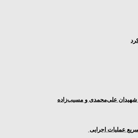
 شهیدان علی‌محمدی و مسیب‌زاده
 تسریع عملیات اجرایی