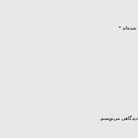
شده‌اند
*
دیدگاهی می‌نویسم.