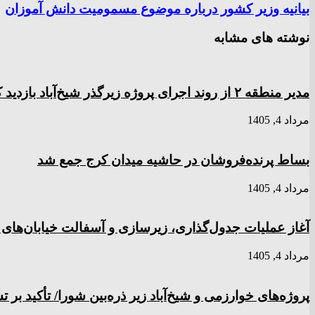
بیانیه وزیر کشور درباره موضوع مسمومیت دانش‌ آموزان
نوشته های مشابه
مدیر منطقه ۲ از روند اجرای پروژه زیرگذر شیخ‌آباد بازدید کرد
مرداد 4, 1405
بساط پرنده‌فروشان در حاشیه میدان کرج جمع شد
مرداد 4, 1405
آغاز عملیات جدول‌گذاری، زیرسازی و آسفالت خیابان‌های
مرداد 4, 1405
پروژه‌های خوارزمی و شیخ‌آباد زیر ذره‌بین شورا/ تأکید بر