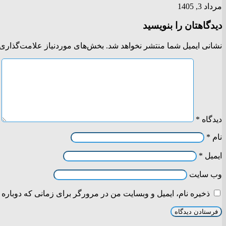
مرداد 3, 1405
دیدگاهتان را بنویسید
نشانی ایمیل شما منتشر نخواهد شد.
بخش‌های موردنیاز علامت‌گذاری 
دیدگاه
*
نام
*
ایمیل
*
وب‌ سایت
ذخیره نام، ایمیل و وبسایت من در مرورگر برای زمانی که دوباره 