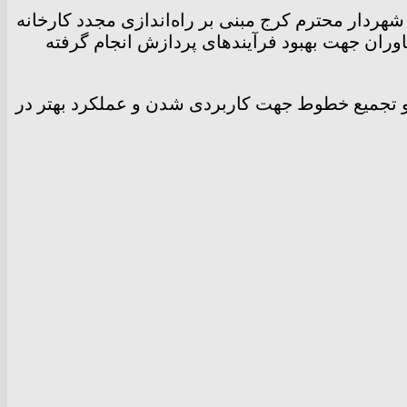
ردار محترم کرج مبنی بر راه‌اندازی مجدد کارخانه
وران جهت بهبود فرآیندهای پردازش انجام گرفته
و تجمیع خطوط جهت کاربردی شدن و عملکرد بهتر در