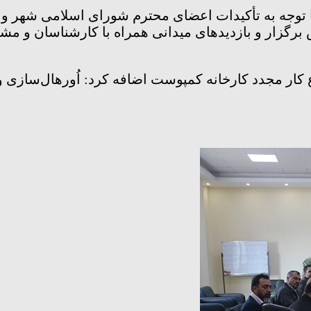
جه به تأکیدات اعضای محترم شورای اسلامی شهر و شه
گزار و بازدیدهای میدانی همراه با کارشناسان و مشا
کار مجدد کارخانه کمپوست اضافه کرد: اُورهال‌سازی 