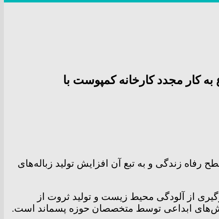
ه کار مجدد کارخانه کمپوست با
فاه زندگی و به تبع آن افزایش تولید زباله‌های
یری از آلودگی محیط زیست و تولید ثروت از
روش‌های ابداعی توسط متخصصان حوزه پسماند است.