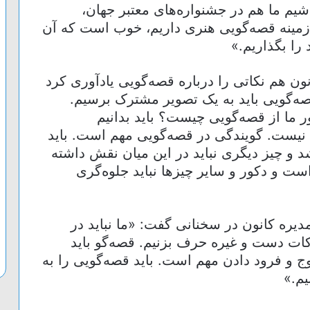
باشیم ما هم در جشنواره‌های معتبر جهان،
 زمینه قصه‌گویی هنری داریم، خوب است که آن
 را بگذاریم.»
ن هم نکاتی را درباره قصه‌گویی یادآوری کرد
صه‌گویی باید به یک تصویر مشترک برسیم.
ر ما از قصه‌گویی چیست؟ باید بدانیم
ی نیست. گویندگی در قصه‌گویی مهم است. باید
و چیز دیگری نباید در این میان نقش داشته
 و دکور و سایر چیزها نباید جلوه‌گری
ره کانون در سخنانی گفت: «ما نباید در
کات دست و غیره حرف بزنیم. قصه‌گو باید
وج و فرود دادن مهم است. باید قصه‌گویی را به
یم.»