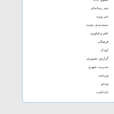
چند رسانه‌ای
خبر ویژه
دسته‌بندی نشده
علم و فناوری
فرهنگی
کودک
گزارش تصویری
مدیریت شهری
ورزشی
ویدئو
یادداشت