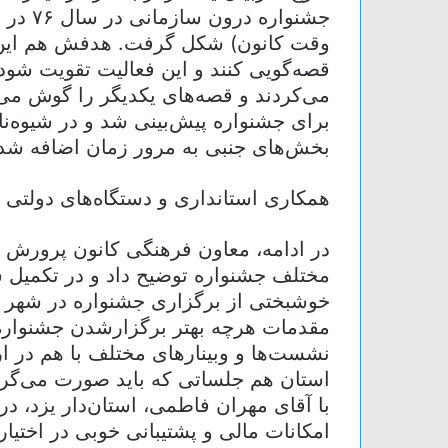
جشنوار
وقت کانون) شکل گرفت. هدفش هم این ب
قصه‌گویی کنند و این فعالیت تقویت شود. 
می‌کردند و قصه‌های یکدیگر را گوش می‌
برای جشنواره پیش‌بینی شد و در شیوه‌
بخش‌های جنبی به مرور زمان اضافه شد
همکاری استانداری و دستگاه‌های دولتی ی
در ادامه، معاون فرهنگی کانون پرورش ف
مختلف جشنواره توضیح داد و در تکمیل سخ
مقدمات هرچه بهتر برگزارشدن جشنواره 
نشست‌ها و وبینارهای مختلف با هم در ار
استان هم جلساتی که باید صورت می‌گرفت
با آقای مهران فاطمی، استان‌دار یزد، 
امکانات مالی و پشتیبانی خوبی در اختیار