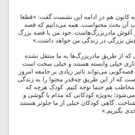
ه کانون هم در ادامه این نشست گفت: «قطعا
اب آن بحث محتواست. همه می‌دانیم که قصه
 آغوش مادربزرگ‌هاست. خود من با قصه بزرگ
نقش بزرگی در زندگی من خواهد داشت.»
 که از طریق مادربزرگ‌ها به ما منتقل نشده
جازی خیلی وابسته هستند و خیلی سخت است
قصه‌گویی می‌تواند تاثیر زیادی بر جامعه امروز
ت که از این طریق چه‌قدر محتوا را به زندگی
سن مخاطب هم حتما توجه کنیم. کودک هرچه که
‌شود؛ به‌ویژه کودکانی که مدام با گوشی و
شناخت. گاهی کودکان خیلی از ما جلوتر هستند
دی بگیریم.»