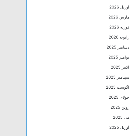
آوریل 2026
مارس 2026
فوریه 2026
ژانویه 2026
دسامبر 2025
نوامبر 2025
اکتبر 2025
سپتامبر 2025
آگوست 2025
جولای 2025
ژوئن 2025
می 2025
آوریل 2025