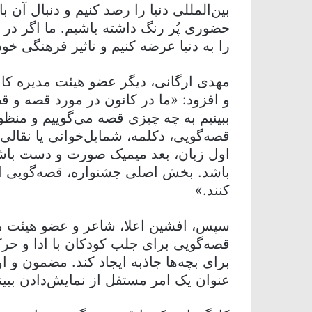
بین‌المللی دنیا را رصد کنیم و دنبال آن 
حضوری پُر رنگ داشته باشیم. ما اگر در
را به دنیا عرضه کنیم و تاثیر فرهنگی خود
مهدی ارگانی، دیگر عضو هیئت مدیره کانو
و افزود: «ما در کانون در مورد قصه و ق
ببینیم به چه چیزی قصه می‌گوییم و منظو
قصه‌گویی، دکلمه، شمایل‌خوانی یا نقال
اول زبان، بعد میمیک صورت و دست باشد 
باشد. بخش اصلی جشنواره، قصه‌گویی است
کنند.»
سپس، افشین اعلا، شاعر و عضو هیئت مدی
قصه‌گویی برای جلب کودکان با ادا و حر
برای بچه‌ها جاذبه ایجاد کند. مضمون و ا
عنوان یک امر مستقل از نمایش‌دادن ببین