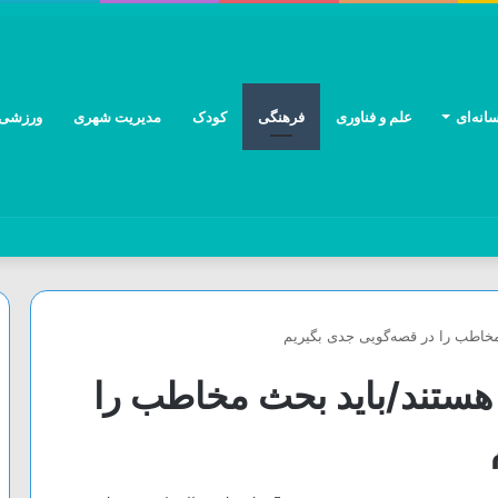
انه‌ای
علم و فناوری
فرهنگی
کودک
مدیریت شهری
ورزشی
مخاطب را در قصه‌گویی جدی بگیریم
 هستند/باید بحث مخاطب را