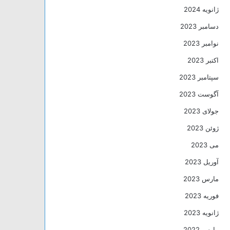
ژانویه 2024
دسامبر 2023
نوامبر 2023
اکتبر 2023
سپتامبر 2023
آگوست 2023
جولای 2023
ژوئن 2023
می 2023
آوریل 2023
مارس 2023
فوریه 2023
ژانویه 2023
مارس 2022