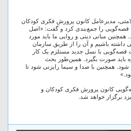
متی، مدیرعامل کانون پرورش فکری کودکان
 قصه‌گویی را جمع‌بندی کرد و گفت: «اصل
 همچنین مبانی دینی و روایی ما باید مورد
یی داشته باشیم و آن را از طریق سازمان
 قصه‌گویی با نسل جدید مستلزم یک کار
اید صورت بگیرد. همین‌طور بحث
شود. همچنین با صدا و سیما رایزنی شود تا
د.»
ه‌گویی کانون پرورش فکری کودکان و
اشتراک گذاری از طریق ایمیل
چاپ