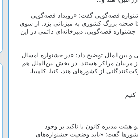
نواره قصه‌گویی گفت: «رویداد قصه‌گویی
ا صحنه بزرگ کشوری به میزبانی یزد. از سوی
شنواره قصه‌گویی، دبیرخانه‌ای دائمی در این
 و بین‌الملل توضیح داد: «در جشنواره امسال
مربیان مراکز هستند. در بخش بین‌الملل هم
‌کنندگانی از کشورهای هند، کنیا، کلمبیا،
کنیم
یئت مدیره کانون با تاکید بر وجود
کشورها گفت: «باید وضعیت جشنواره‌های