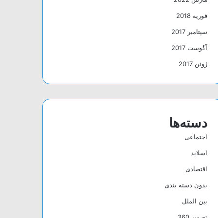
فوریه 2018
سپتامبر 2017
آگوست 2017
ژوئن 2017
دسته‌ها
اجتماعی
اسلاید
اقتصادی
بدون دسته بندی
بین الملل
تصویر 360