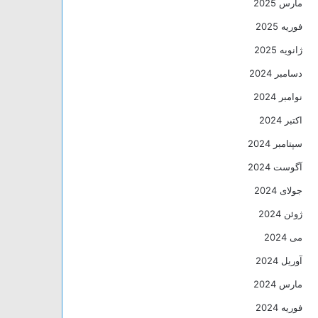
مارس 2025
فوریه 2025
ژانویه 2025
دسامبر 2024
نوامبر 2024
اکتبر 2024
سپتامبر 2024
آگوست 2024
جولای 2024
ژوئن 2024
می 2024
آوریل 2024
مارس 2024
فوریه 2024