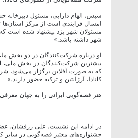
سپس، الهام دارابی، مسئول دبیرخانه جش
امسال فرایندی است از مرکز استان‌ها ت
مسئولان شهر یزد پیشنهاد شده است که ج
شهر داشته باشد.»
او درباره شرکت‌کنندگان در دو بخش ملی
بیشترین شرکت‌کنندگان در بخش ملی، از 
که به صورت آفلاین برگزار می‌شود، شرکت
کانادا، آرژانتین و ترکیه حضور دارند.»
هنر قصه‌گویی ایرانی را به جهان معرفی 
در ادامه این نشست، علی زرفشان، عضو ه
جشنواره‌های معتبر قصه‌گویی در سایر 