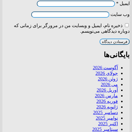
ایمیل
*
وب‌ سایت
ذخیره نام، ایمیل و وبسایت من در مرورگر برای زمانی که
دوباره دیدگاهی می‌نویسم.
بایگانی‌ها
آگوست 2026
جولای 2026
ژوئن 2026
می 2026
آوریل 2026
مارس 2026
فوریه 2026
ژانویه 2026
دسامبر 2025
نوامبر 2025
اکتبر 2025
سپتامبر 2025