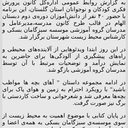
به گزارش روابط عمومی اداره‌کل کانون پرورش
فکری کودکان و نوجوانان استان گلستان، این برنامه
با حضور ۴۰ نفر از دانش‌آموزان دوره‌ی دوم دبستان
الهام در قالب طرح کانون مدرسه،مدیرعامل و
مدرسان گروه آموزشی موسسه سبزگامان بسکی و
کارشناس محیط زیست شهرستان برگزار شد.
در این روز ابتدا ویدئوهایی از آلاینده‌های محیطی و
راه‌های پیشگیری از آلودگی‌ها برای حاضرین به
نمایش درآمد و توضحیات مرتبط با آن توسط
مدرسان گروه آموزشی بازگو شد.
در ادامه مجموعه داستان ” آهای بچه ها مواظب
باشید” با رویکرد احترام به زمین و هوای پاک برای
بچه‌ها معرفی شد و شعرخوانی و ساخت کاردستی با
برگ نیز صورت گرفت.
در پایان کتابی با موضوع اهمیت به محیط زیست از
سوی موسسه‌ی سبزگامان بسکی به همه‌ی اعضا و