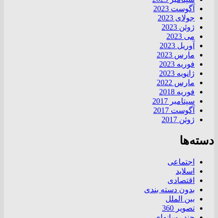
آگوست 2023
جولای 2023
ژوئن 2023
می 2023
آوریل 2023
مارس 2023
فوریه 2023
ژانویه 2023
مارس 2022
فوریه 2018
سپتامبر 2017
آگوست 2017
ژوئن 2017
دسته‌ها
اجتماعی
اسلاید
اقتصادی
بدون دسته بندی
بین الملل
تصویر 360
چند رسانه‌ای