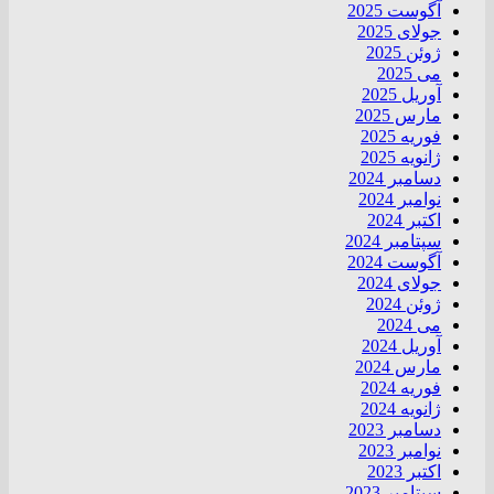
آگوست 2025
جولای 2025
ژوئن 2025
می 2025
آوریل 2025
مارس 2025
فوریه 2025
ژانویه 2025
دسامبر 2024
نوامبر 2024
اکتبر 2024
سپتامبر 2024
آگوست 2024
جولای 2024
ژوئن 2024
می 2024
آوریل 2024
مارس 2024
فوریه 2024
ژانویه 2024
دسامبر 2023
نوامبر 2023
اکتبر 2023
سپتامبر 2023