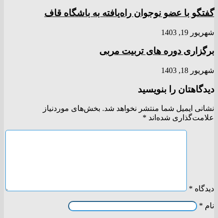
گفتگو با عضو نوجوان راه‌یافته به باشگاه قاف
شهریور 19, 1403
برگزاری دوره های تربیت مربی
شهریور 18, 1403
دیدگاهتان را بنویسید
نشانی ایمیل شما منتشر نخواهد شد.
بخش‌های موردنیاز
علامت‌گذاری شده‌اند
*
دیدگاه
*
نام
*