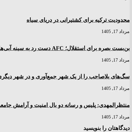
محدودیت ترکیه برای کشتیرانی در دریای سیاه
مرداد 17, 1405
بن‌بست بصره برای استقلال؛ AFC دست رد به سینه آبی‌ها زد
مرداد 17, 1405
سگ‌های بلاصاحب را از یک شهر جمع‌آوری و در شهر دیگری 
مرداد 17, 1405
منتظرالمهدی: پلیس و رسانه دو بال امنیت و آرامش جامعه‌
مرداد 17, 1405
دیدگاهتان را بنویسید