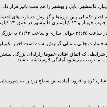
ار، قائمشهر، بابل و بهشهر را هم تحت تاثیر قرار داد.
خبار تکمیلی پس لرزه‌ها و گزارش خسارت‌های احتمالی 
ظه خسارت جانی و مالی گزارش نشده است اخبار تکمیلی 
ایطی که اتفاق افتاده عموما زلزله‌‌ای بزرگی بیشتر ا
 اما توصیه می‌شود آمادگی لازم داشته باشند.
ه اشاره کرد و افزود: آماده‌باش سطح زرد را به شهرستا