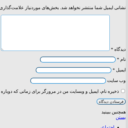
نشانی ایمیل شما منتشر نخواهد شد.
بخش‌های موردنیاز علامت‌گذاری 
دیدگاه
*
نام
*
ایمیل
*
وب‌ سایت
ذخیره نام، ایمیل و وبسایت من در مرورگر برای زمانی که دوباره 
همچنین ببینید
بستن
اجتماعی