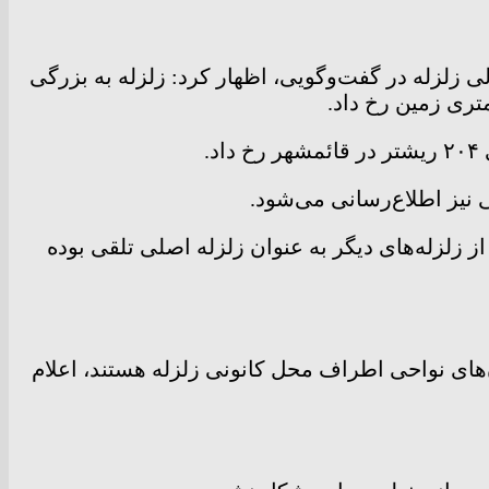
زلزله در گفت‌وگویی، اظهار کرد: زلزله به بزرگی
نیز اطلاع‌رسانی می‌شود.
ز زلزله‌های دیگر به عنوان زلزله اصلی تلقی بوده
ن‌های نواحی اطراف محل کانونی زلزله هستند، اعلام