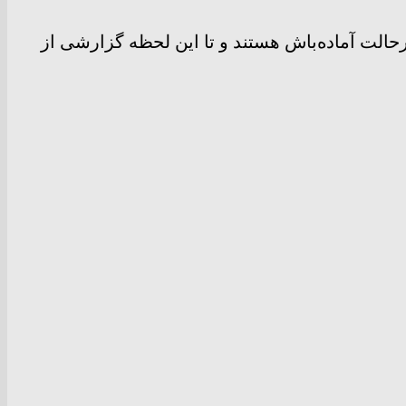
حالت آماده‌باش هستند و تا این لحظه گزارشی از