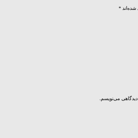
شده‌اند
*
دیدگاهی می‌نویسم.