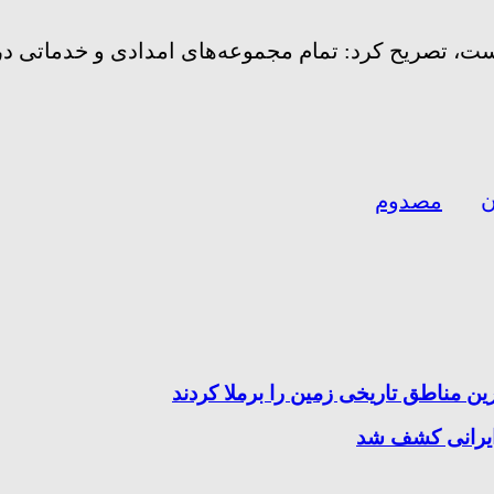
است، تصریح کرد: تمام مجموعه‌های امدادی و خدماتی در
ن
مصدوم
ین مناطق تاریخی زمین را برملا کردند
ایرانی کشف شد