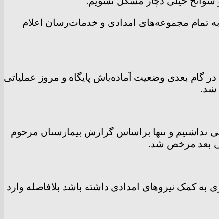
و سوانح خیلی دچار مشکل نشویم.
 ریشتری در این شهرستان، اظهار کرد: به تمام مجموعه‌های امدادی و خدمات‌رسان اعلام
: در گام بعدی وضعیت آماده‌باش پایگاه و مروز عملیاتی
شد.
الی نداشتیم و تنها براساس گزارش بیمارستان مرحوم
 به کمک نیروهای امدادی داشته باشد بلافاصله وارد