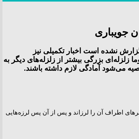
ن جویباری
گزارش نشده است اخبار تکمیلی نیز
زلزله‌‌ای بزرگی بیشتر از زلزله‌های دیگر به
یه می‌شود آمادگی لازم داشته باشند.
 دی ماه امسال به بزرگی ۴.۲ ریشتر ساری و شهرهای اطراف آن را لرزاند و پس از آن پس لرزه‌هایی