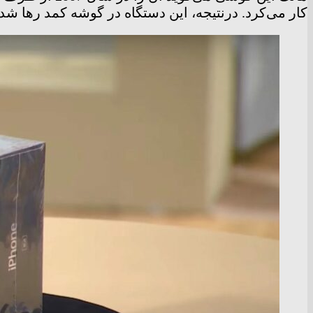
کار می‌کرد. درنتیجه، این دستگاه در گوشه کمد رها شد 