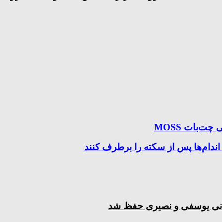
ندام‌ها پس از سکته را برطرف کنند
جهانی یوسفی و نصیری حفظ شد