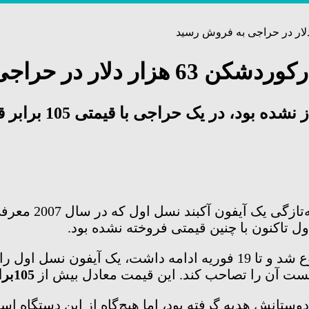
 حراجی به فروش رسید
محصولات خاص همیش
ست آن را تصاحب کند. این قیمت معادل بیش از
105‌برابر