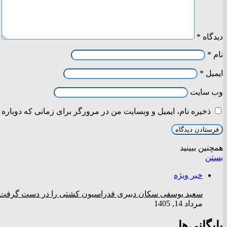
دیدگاه
*
نام
*
ایمیل
*
وب‌ سایت
ذخیره نام، ایمیل و وبسایت من در مرورگر برای زمانی که دوباره 
همچنین ببینید
بستن
خبر ویژه
سعید یوسفی سکان دبیری فدراسیون کشتی را در دست گرفت
مرداد 14, 1405
بایگانی‌ها