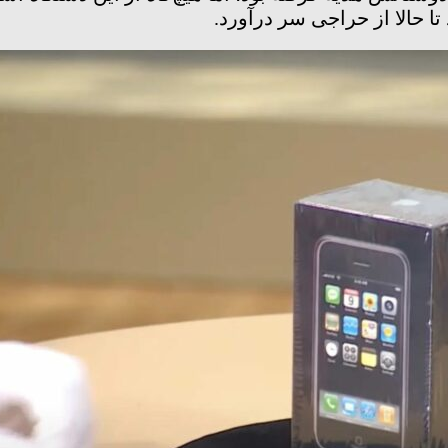
تا حالا از حراجی سر درآورد.