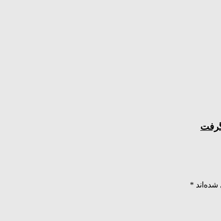
گرفت
شده‌اند
*