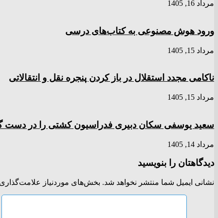
مرداد 16, 1405
ورود هوش مصنوعی به کتاب‌های درسی
مرداد 15, 1405
ناکامی مجدد استقلال در باز کردن پنجره نقل و انتقالاتی
مرداد 15, 1405
سعید یوسفی سکان دبیری فدراسیون کشتی را در دست 
مرداد 14, 1405
دیدگاهتان را بنویسید
نشانی ایمیل شما منتشر نخواهد شد.
بخش‌های موردنیاز علامت‌گذاری 