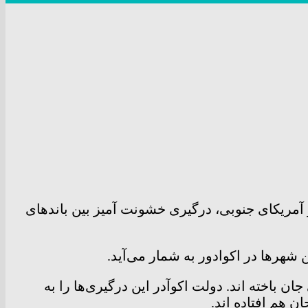
آمریکای جنوبی، درگیری خشونت آمیز بین باند‌های
 شهر‌ها در اکوادور به شمار می‌آید.
ها زندانی جان باخته اند. دولت اکوآدر این درگیری‌ها را به
ن هم افتاده اند.