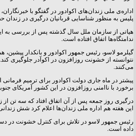
پلیس به منظور شناسایی قربانیان درگیری در زندان حض
هیاتی از سازمان ملل سال گذشته پس از بررسی به این
ندامتگاه‌ها اتفاق افتاده است.
گیلرمو لاسو، رئیس جمهور اکوادور و بانکدار پیشین، هم
نتوانسته از خشونت روزافزون در اکوآدر جلوگیری کند. ق
می‌کنند.
پیشتر در ماه جاری دولت اکوادور برای ترمیم فرمانی ا
برخورد با ناامنی روزافزون در این کشور آمریکای جنو
درگیری روز جمعه پس از آن اتفاق افتاد که سه تن از زن
این هفته هم اداره ملی زندان‌ها اعلام کرد شش زندانی ر
رئیس جمهور لاسو در تلاش برای کنترل خشونت در دستگاه‌
داده است.