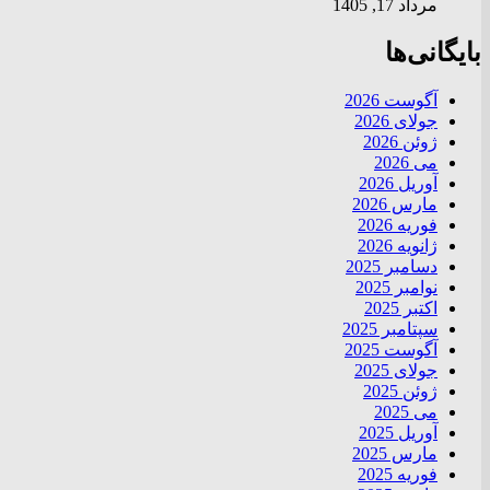
مرداد 17, 1405
بایگانی‌ها
آگوست 2026
جولای 2026
ژوئن 2026
می 2026
آوریل 2026
مارس 2026
فوریه 2026
ژانویه 2026
دسامبر 2025
نوامبر 2025
اکتبر 2025
سپتامبر 2025
آگوست 2025
جولای 2025
ژوئن 2025
می 2025
آوریل 2025
مارس 2025
فوریه 2025