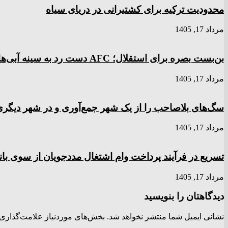
محدودیت ترکیه برای کشتیرانی در دریای سیاه
مرداد 17, 1405
بن‌بست بصره برای استقلال؛ AFC دست رد به سینه آبی‌ها زد
مرداد 17, 1405
سگ‌های بلاصاحب را از یک شهر جمع‌آوری و در شهر دیگری 
مرداد 17, 1405
تسریع در فرآیند پرداخت وام اشتغال مددجویان از سوی با
مرداد 17, 1405
دیدگاهتان را بنویسید
نشانی ایمیل شما منتشر نخواهد شد.
بخش‌های موردنیاز علامت‌گذاری 