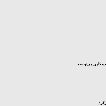
دیدگاهی می‌نویسم.
رکزی