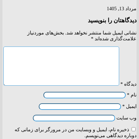
مرداد 13, 1405
دیدگاهتان را بنویسید
نشانی ایمیل شما منتشر نخواهد شد.
بخش‌های موردنیاز
علامت‌گذاری شده‌اند
*
دیدگاه
*
نام
*
ایمیل
*
وب‌ سایت
ذخیره نام، ایمیل و وبسایت من در مرورگر برای زمانی که
دوباره دیدگاهی می‌نویسم.