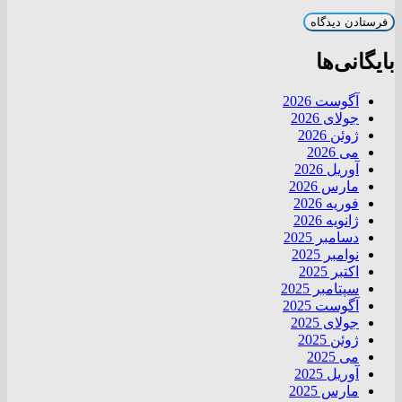
بایگانی‌ها
آگوست 2026
جولای 2026
ژوئن 2026
می 2026
آوریل 2026
مارس 2026
فوریه 2026
ژانویه 2026
دسامبر 2025
نوامبر 2025
اکتبر 2025
سپتامبر 2025
آگوست 2025
جولای 2025
ژوئن 2025
می 2025
آوریل 2025
مارس 2025