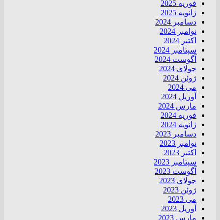
فوریه 2025
ژانویه 2025
دسامبر 2024
نوامبر 2024
اکتبر 2024
سپتامبر 2024
آگوست 2024
جولای 2024
ژوئن 2024
می 2024
آوریل 2024
مارس 2024
فوریه 2024
ژانویه 2024
دسامبر 2023
نوامبر 2023
اکتبر 2023
سپتامبر 2023
آگوست 2023
جولای 2023
ژوئن 2023
می 2023
آوریل 2023
مارس 2023