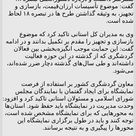
گفت: موضوع تأسیسات ارزان‌قیمت، بازسازی و
تجهیز، به وثیقه گذاشتن طرح ها در تبصره ۱۸ لحاظ
شده است.
وی به مدیران کل استانی تاکید کرد که موضوع
بازسازی و تجهیز را مقدم بر تکمیل بدانند و در ادامه
گفت: این حمایت موجب انگیزه‌بخشی بین فعالان
گردشگری که از گذشته در این حوزه فعالیت
داشته‌اند و طی سال‌های گذشته دچار ضرر شده‌اند،
می‌شود.
معاون گردشگری کشور بر استفاده از فرصت
نمایشگاه برای ایجاد گفتمان با نمایندگان مجلس
شورای اسلامی و مسئولان استانی تاکید کرد و افزود:
وحدت مدیریت در نمایشگاه باید حفظ شود. استان‌ها
به محورهایی که برای نمایشگاه مشخص شده است،
توجه کنند و باید در طول برگزاری نمایشگاه این
محورها را پیگیری و به نتیجه برسانند.