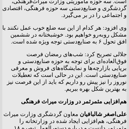
است. سه حوزه مأموریتی وزارت میراث‌فرهنگی،
گردشگری و صنایع‌دستی سه حوزه فرهنگی، اقتصادی
و اجتماعی را در بر می‌گیرد.
وی افزود: هر کدام از این سه ضلع خوب عمل نکنند با
مشکل روبه‌رو خواهیم بود. خوشبختانه در ششمین
افق تحول ۶ به صنایع‌دستی توجه ویژه شده است.
جلالی تصریح کرد: شب‌های رمضان فرصت
فوق‌العاده‌ای برای توجه به حوزه صنایع‌دستی و
برپایی بازارچه‌ها و نمایشگاه‌های فروش و معرفی
صنایع‌دستی است. این در حالی است که تعطیلات
نوروز را نیز پیش رو داریم که باید از این فرصت نیز
به بهترین شکل بهره ببریم.
هم‌افزایی مثمرثمر در وزارت میراث فرهنگی
علی‌اصغر شالبافیان
معاون گردشگری وزارت میراث
فرهنگی، هم‌افزایی ایجاد شده در وزارتخانه را
مثمرثمر دانست و درباره دستورالعمل تبصره ۱۸