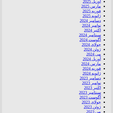
آوریل 2025
مارس 2025
فوریه 2025
ژانویه 2025
دسامبر 2024
نوامبر 2024
اکتبر 2024
سپتامبر 2024
آگوست 2024
جولای 2024
ژوئن 2024
می 2024
آوریل 2024
مارس 2024
فوریه 2024
ژانویه 2024
دسامبر 2023
نوامبر 2023
اکتبر 2023
سپتامبر 2023
آگوست 2023
جولای 2023
ژوئن 2023
می 2023