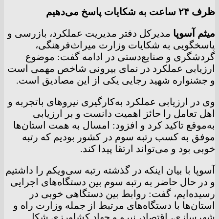
ظرف ۲۴ ساعت به شکایات پاسخ می‌دهیم
میثم آسوپا
مدیرکل دفتر مدیریت عملکرد، بازرسی و
پاسخگویی به شکایات وزارت میراث‌فرهنگی،
گردشگری و صنایع‌دستی در ادامه گفت: موضوع
ارزیابی عملکرد در نمای بیرونی شاخص مهمی است
و جشنواره شهید رجایی یکی از این مصادیق است.
وی در ارزیابی عملکرد به‌کارگیری نیروهای باتجربه و
اهل تعامل را حائز اهمیت دانست و بر ارزیابی
به‌موقع تاکید کرد و افزود: امسال به همت استان‌ها
موفق به کسب رتبه سوم در کشور بودیم که رتبه
خوبی بود و می‌تواند ارتقا پیدا کند.
آسوپا با بیان اینکه در گذشته رتبه سی‌ویکم را داشتیم
و در حال حاضر به رتبه سوم بین دستگاه‌های اجرایی
رسیده‌ایم، گفت: روابط بین دستگاهی خوبی در
استان‌ها با دستگاه‌های مرتبط از جمله وزارت راه و
شهرسازی، اقتصاد، نیرو و جهاد کشاورزی شکل