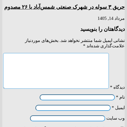
حریق ۳ سوله در شهرک صنعتی شمس‌آباد با ۲۶ مصدوم
مرداد 14, 1405
دیدگاهتان را بنویسید
نشانی ایمیل شما منتشر نخواهد شد.
بخش‌های موردنیاز
علامت‌گذاری شده‌اند
*
دیدگاه
*
نام
*
ایمیل
*
وب‌ سایت