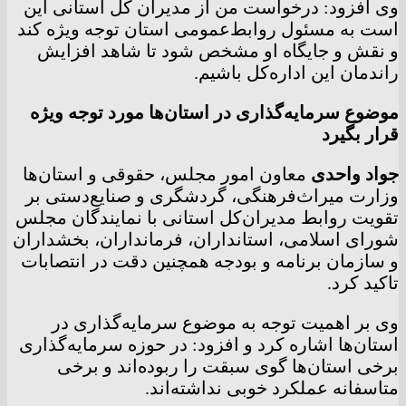
وی افزود: درخواست من از مدیران کل استانی این
است به مسئول روابط‌عمومی استان توجه ویژه کند
و نقش و جایگاه او مشخص شود تا شاهد افزایش
راندمان این اداره‌کل باشیم.
موضوع سرمایه‌گذاری در استان‌ها مورد توجه ویژه
قرار بگیرد
جواد واحدی
معاون امور مجلس، حقوقی و استان‌ها
وزارت میراث‌فرهنگی، گردشگری و صنایع‌دستی بر
تقویت روابط مدیران‌کل استانی با نمایندگان مجلس
شورای اسلامی، استانداران، فرمانداران، بخشداران
و سازمان برنامه و بودجه همچنین دقت در انتصابات
تاکید کرد.
وی بر اهمیت توجه به موضوع سرمایه‌گذاری در
استان‌ها اشاره کرد و افزود: در حوزه سرمایه‌گذاری
برخی استان‌ها گوی سبقت را ربوده‌اند و برخی
متاسفانه عملکرد خوبی نداشته‌اند.