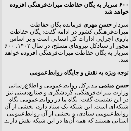
۶۰۰ سرباز به یگان حفاظت میراث‌فرهنگی افزوده
خواهد شد
سردار
حسن مهری
فرمانده یگان حفاظت
میراث‌فرهنگی کشور در ادامه گفت: یگان حفاظت
بازوی اجرایی ادارات کل استانی است و بر اساس
مجوز از ستادکل نیروهای مسلح، در سال ۱۴۰۲، ۶۰۰
سرباز به یگان حفاظت میراث‌فرهنگی افزوده خواهد
شد.
توجه ویژه به نقش و جایگاه روابط‌عمومی
حسن میثمی
مدیرکل روابط‌عمومی و اطلاع‌رسانی
وزارت میراث‌فرهنگی، گردشگری و صنایع‌دستی نیز
در این نشست گفت: نگاه ما در روابط‌عمومی نگاه
شبکه‌ای است. این شبکه یک ستاد دارد، بخشی از آن
روابط‌عمومی ستادی، و بخشی از آن روابط‌عمومی
استانی هستند که همه آن‌ها در این شبکه نقش دارند.