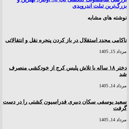
بزرگ‌ترین تبلت اندرویدی
نوشته های مشابه
ناکامی مجدد استقلال در باز کردن پنجره نقل و انتقالاتی
مرداد 15, 1405
دختر ‌۱۸‌ ‌ساله‌ با تلاش پلیس کرج از خودکشی منصرف
شد
مرداد 14, 1405
سعید یوسفی سکان دبیری فدراسیون کشتی را در دست
گرفت
مرداد 14, 1405