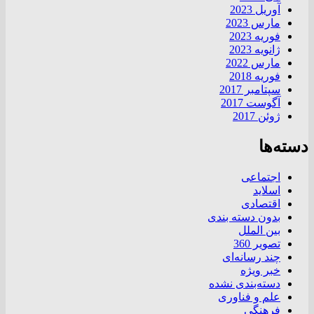
آوریل 2023
مارس 2023
فوریه 2023
ژانویه 2023
مارس 2022
فوریه 2018
سپتامبر 2017
آگوست 2017
ژوئن 2017
دسته‌ها
اجتماعی
اسلاید
اقتصادی
بدون دسته بندی
بین الملل
تصویر 360
چند رسانه‌ای
خبر ویژه
دسته‌بندی نشده
علم و فناوری
فرهنگی