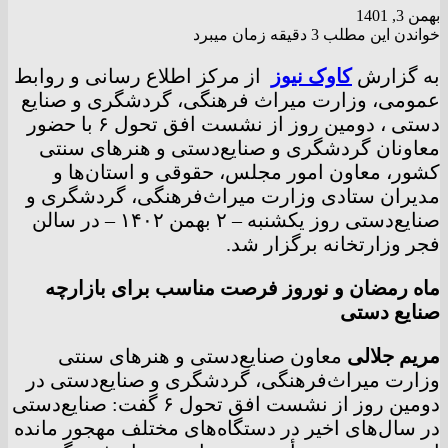
بهمن 3, 1401
خواندن این مطلب 3 دقیقه زمان میبرد
به گزارش
کاوک نیوز
از مرکز اطلاع رسانی و روابط
عمومی، وزارت میراث فرهنگی، گردشگری و صنایع
دستی ، دومین روز از نشست افق تحول ۶ با حضور
معاونان گردشگری و صنایع‌دستی و هنرهای سنتی
کشور، معاون امور مجلس، حقوقی و استان‌ها و
مدیران ستادی وزارت میراث‌فرهنگی، گردشگری و
صنایع‌دستی روز یکشنبه – ۲ بهمن ۱۴۰۲ – در سالن
فجر وزارتخانه برگزار شد.
ماه رمضان و نوروز فرصت مناسب برای بازارچه
صنایع دستی
مریم جلالی
معاون صنایع‌دستی و هنرهای سنتی
وزارت میراث‌فرهنگی، گردشگری و صنایع‌دستی در
دومین روز از نشست افق تحول ۶ گفت: صنایع‌دستی
در سال‌های اخیر در دستگاه‌های مختلف مهجور مانده