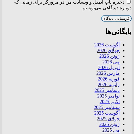
ذخیره نام، ایمیل و وبسایت من در مرورگر برای زمانی که
دوباره دیدگاهی می‌نویسم.
بایگانی‌ها
آگوست 2026
جولای 2026
ژوئن 2026
می 2026
آوریل 2026
مارس 2026
فوریه 2026
ژانویه 2026
دسامبر 2025
نوامبر 2025
اکتبر 2025
سپتامبر 2025
آگوست 2025
جولای 2025
ژوئن 2025
می 2025