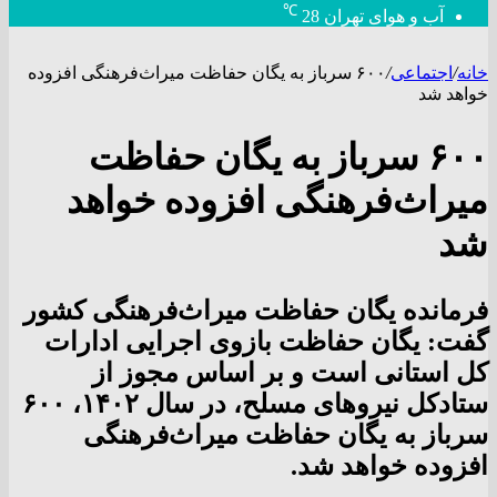
℃
آب و هوای تهران
28
خانه
/
اجتماعی
/
۶۰۰ سرباز به یگان حفاظت میراث‌فرهنگی افزوده
خواهد شد
۶۰۰ سرباز به یگان حفاظت
میراث‌فرهنگی افزوده خواهد
شد
فرمانده یگان حفاظت میراث‌فرهنگی کشور
گفت: یگان حفاظت بازوی اجرایی ادارات
کل استانی است و بر اساس مجوز از
ستادکل نیروهای مسلح، در سال ۱۴۰۲، ۶۰۰
سرباز به یگان حفاظت میراث‌فرهنگی
افزوده خواهد شد.