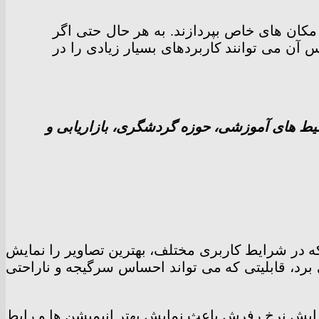
آمد در مکان های خاص بپردازند. به هر حال حتی اگر
س آن می توانند کاربردهای بسیار زیادی را در
 محیط های آموزشی، حوزه گردشگری، بازاریابی و
 که در شرایط کاربری مختلف، بهترین تصاویر را نمایش
برد، قابلیتی که می تواند احساس سرگیجه و ناراحتی
فزایش نرخ رفرش باعث نمایش بهتر انیمیشن ها و رابط