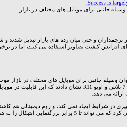
 وسیله جانبی برای موبایل های مختلف در بازار
ثر پرچمداران و حتی میان رده های بازار تبدیل شدند و
رای افزایش کیفیت تصاویر استفاده می کنند، اما در برخ
وان وسیله جانبی برای موبایل های مختلف در بازار موجو
ارائه می دهد.
2 بزرگنمایی چندان تغییری در شرایط ایجاد نمی کند، و زوم دیجیتا