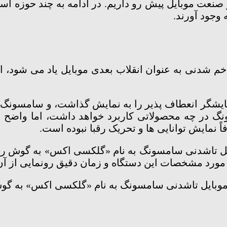
ا در صنعت موبایل پیش رو داریم. در ادامه به چند حوزه 
وجود آورند.
شدنی به عنوان انقلاب بعدی موبایل یاد می شود، اما 
 نمایشگر انعطاف پذیر را به نمایش گذاشت، و سامسونگ
 در چه محصولاتی کاربرد خواهد داشت، اما واضح ا
مایش توانایی ها و تحریک رقبا نبوده است.
 مورد مشخصات این دستگاه و زمان دقیق رونمایی از آن 
 موبایل تاشدنی سامسونگ به نام «گلکسی اکس» به گوش