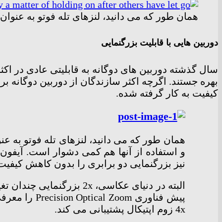
همان طور که می دانید، لنزهای تله فوتو به عنوان
دوربین هایی با قابلیت بزرگنمایی
سال گذشته دوربین های دوگانه به قابلیتی عادی در اک
بهره جستند. اگرچه اکثر سازندگان از دوربین دوگانه ب
کیفیت به کار گرفته شده.
همان طور که می دانید، لنزهای تله فوتو به عن
نیز بزرگنمایی دو برابری را بدون کاهش کیفیت 
البته در دنیای عکاسی، x
4x زوم اپتیکال پشتیبانی می کند.