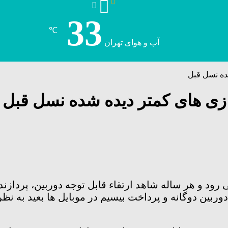
33
℃
آب و هوای تهران
د و هر ساله شاهد ارتقاء قابل توجه دوربین، پردازن
ربین دوگانه و پرداخت بیسیم در موبایل ها بعید به نظر