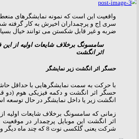
واقعیت این است که نمونه نمایشگرهای منع
سری اِج و پرچمداران اخیرش به کار گرفته شده،
ضربه و غیر قابل شکستن می توانند خیال بسیا
اثر انگشت
حسگر اثر انگشت زیر نمایشگر
با حرکت به سمت نمایشگرهایی با حداقل حاشیه
حسگر اثر انگشت و دکمه فیزیکی هوم (دو قرب
انگشت زیر یا داخل نمایشگر در حال توسعه ا
اثر انگشت این موبایل پرچمدار در موقعیت
شرکت یعنی گلکسی نوت 8 که چند ماه دیگر وارد بازار می شود نیز از این فناوری بی بهره است.