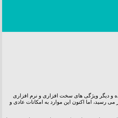
ده و دیگر ویژگی های سخت افزاری و نرم افزاری
 می رسید، اما اکنون این موارد به امکانات عادی و