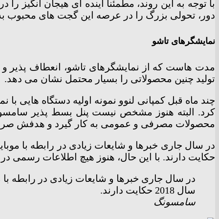
با توجه به این روند، مطمئناً آینده ای هیجان انگیز ر
دور، تحولی بزرگ را در عرصه این گجت های محبوب به 
نمایشگرهای تاشو
مدت هاست که از نمایشگرهای تاشو، انعطاف پذیر و خم 
تولید چنین محصولاتی را بسیار محتمل نشان می دهد.
چند ماه قبل کمپانی لنوو نمونه اولیه دستگاه هایی با
کرد. البته هنوز مشخص نیست پنل بسط پذیر سامسونگ
محصولات مصرفی و عمومی به کار گیرد و هدفش صرفاً ن
حکایت دارند. با این حال، هنوز هیچ اطلاعات رسمی در
در سال جاری خبرها و شایعات زیادی در رابطه با
سال 2018 حکایت دارند.
سامسونگ