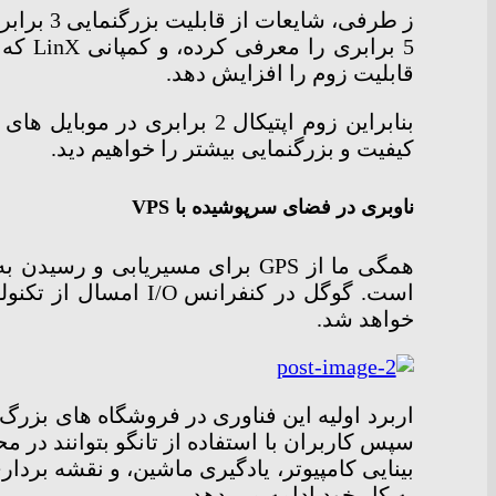
5 برا
قابلیت زوم را افزایش دهد.
بنابراین زوم اپتیکال 2 براب
کیفیت و بزرگنمایی بیشتر را خواهیم دید.
ناوبری در فضای سرپوشیده با VPS
همگی ما از GPS برای مسیریابی
خواهد شد.
اربرد اولیه این فناوری در فروشگاه های بزر
به کار خود ادامه می دهد.