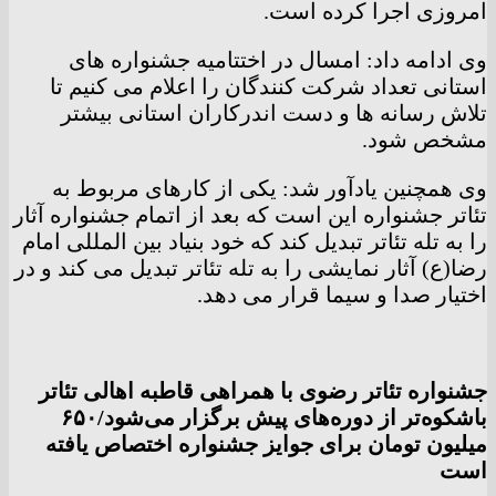
امروزی اجرا کرده است.
وی ادامه داد: امسال در اختتامیه جشنواره های
استانی تعداد شرکت کنندگان را اعلام می کنیم تا
تلاش رسانه ها و دست اندرکاران استانی بیشتر
مشخص شود.
وی همچنین یادآور شد: یکی از کارهای مربوط به
تئاتر جشنواره این است که بعد از اتمام جشنواره آثار
را به تله تئاتر تبدیل کند که خود بنیاد بین المللی امام
رضا(ع) آثار نمایشی را به تله تئاتر تبدیل می کند و در
اختیار صدا و سیما قرار می دهد.
جشنواره تئاتر رضوی با همراهی قاطبه‌ اهالی تئاتر
باشکوه‌تر از دوره‌های پیش برگزار می‌شود/۶۵۰
میلیون تومان برای جوایز جشنواره اختصاص یافته
است