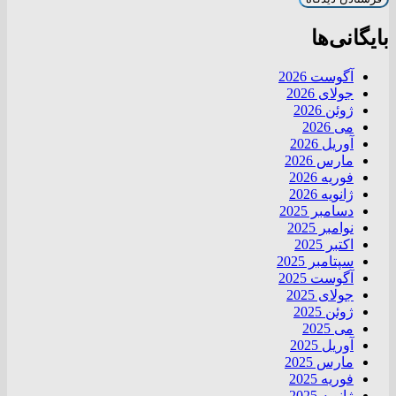
بایگانی‌ها
آگوست 2026
جولای 2026
ژوئن 2026
می 2026
آوریل 2026
مارس 2026
فوریه 2026
ژانویه 2026
دسامبر 2025
نوامبر 2025
اکتبر 2025
سپتامبر 2025
آگوست 2025
جولای 2025
ژوئن 2025
می 2025
آوریل 2025
مارس 2025
فوریه 2025
ژانویه 2025