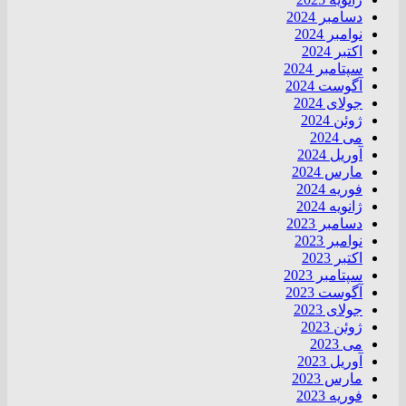
دسامبر 2024
نوامبر 2024
اکتبر 2024
سپتامبر 2024
آگوست 2024
جولای 2024
ژوئن 2024
می 2024
آوریل 2024
مارس 2024
فوریه 2024
ژانویه 2024
دسامبر 2023
نوامبر 2023
اکتبر 2023
سپتامبر 2023
آگوست 2023
جولای 2023
ژوئن 2023
می 2023
آوریل 2023
مارس 2023
فوریه 2023