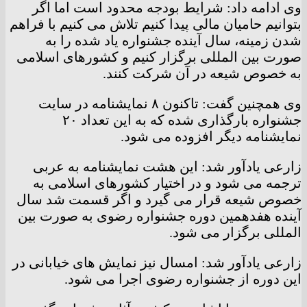
وی ادامه داد: شرایط بودجه محدود است اما اگر
بتوانیم حامیان مالی پیدا کنیم تلاش می کنیم با فراهم
شدن زمینه، سال آینده جشنواره یاد شده را به
صورت بین المللی برگزار کنیم و کشورهای اسلامی
به خصوص شیعه در آن شرکت کنند.
وی همچنین گفت: تاکنون ۸ نمایشنامه در سایت
جشنواره بارگذاری شده که به این تعداد ۲۰
نمایشنامه دیگر افزوده می شود.
زارعی یادآور شد: این هشت نمایشنامه به عربی
ترجمه می شود و در اختیار کشورهای اسلامی به
خصوص شیعه قرار می گیرد و اگر قسمت شد سال
آینده هفدهمین دوره جشنواره رضوی به صورت بین
المللی برگزار می شود.
زارعی یادآور شد: امسال نیز نمایش های خیابانی در
این دوره از جشنواره رضوی اجرا می شود.