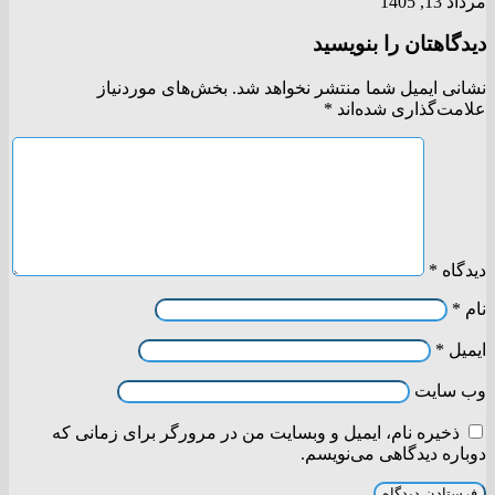
مرداد 13, 1405
دیدگاهتان را بنویسید
نشانی ایمیل شما منتشر نخواهد شد.
بخش‌های موردنیاز
علامت‌گذاری شده‌اند
*
دیدگاه
*
نام
*
ایمیل
*
وب‌ سایت
ذخیره نام، ایمیل و وبسایت من در مرورگر برای زمانی که
دوباره دیدگاهی می‌نویسم.