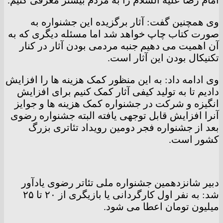
امام رضا علیه السلام را به مردم بیشتر معرفی کنیم.
وی همچنین گفت: آثار برگزیده این جشنواره به
صورت کتاب چاپ خواهد شد اما مسئله دیگری که به
آن اهمیت می دهیم جنبه مردمی بودن آثار در کنار
تکنیکال بودن این آثار است.
وی ادامه داد: به این منظور کمک هزینه ها را افزایش
دادیم تا به تولید کیفی آثار کمک کنیم برای افزایش
انگیزه و شرکت در جشنواره کمک هزینه ها و جوایز
آنرا افزایش قابل توجهی یافته البته جشنواره رضوی
بعد از جشنواره فجر دومین رویداد تئاتری بزرگ
کشور است.
دبیر شانزدهمین جشنواره ملی تئاتر رضوی یادآور
شد: به نفر اول کارگردانی یا بازیگری از ۲۰ تا ۲۵
میلیون تومان اعطا می شود.