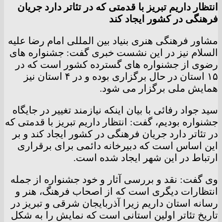
انتظار داریم تبریز با قدمتی که در تئاتر دارد جریان
فرهنگی در کشور ایجاد کند
مشاور فرهنگی هنری بنیاد بین المللی امام رضا علیه
السلام نیز در این نشست خبری گفت: جشنواره های
رضوی از جشنواره های گسترده کشور است که در
۱۵ استان در حال برگزاری بوده و در ۴ استان نیز
همایش ملی برگزار می شود.
سید جواد رفائی با بیان اینکه نیازمند تغییر در جایگاه
جشنواره بودیم، گفت: انتظار داریم تبریز با قدمتی که
در تئاتر دارد جریان فرهنگی در کشور ایجاد کند و بر
این اساس است که دبیرخانه دائمی برای برقراری
ارتباط در این شهر ایجاد شده است.
وی گفت: نقد و بررسی آثار و خود جشنواره از جمله
انتظارات دیگری است که از اصحاب فرهنگ، هنر و
رسانه استان داریم زیرا آذربایجان شرقی و تبریز در
تاریخ تئاتر اولین استانی است که نمایش را به شکل