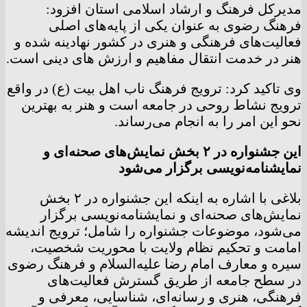
مدیرکل فرهنگ و ارشاد اسلامی استان افزود:
فرهنگ رضوی به عنوان یکی از پایه‌های اصلی
فعالیت‌های فرهنگی و هنری در کشور نهادینه شده و
هنر در خدمت انتقال مفاهیم و ارزش های دینی است.
وی تاکید کرد: ترویج فرهنگ ناب اهل بیت (ع) در واقع
ترویج نشاط روحی در جامعه است و هنر به بهترین
نحو این امر را به انجام می‌رساند.
این جشنواره در ۲ بخش نمایش‌های صحنه‌ای و
نمایشنامه‌نویسی برگزار می‌شود
بلاغی با اشاره به اینکه این جشنواره در ۲ بخش
نمایش‌های صحنه‌ای و نمایشنامه‌نویسی برگزار
می‌شود، موضوعات جشنواره را شامل؛ ترویج اندیشه
امامت و تحکیم نظام ولایت با محوریت شخصیت،
سیره و معارف امام رضا علیه‌السلام و فرهنگ رضوی
در سطح جامعه از طریق گسترش فعالیت‌های
فرهنگی، هنری و رسانه‌ای، شناسایی، معرفی و