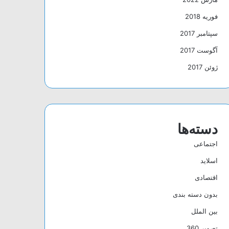
فوریه 2018
سپتامبر 2017
آگوست 2017
ژوئن 2017
دسته‌ها
اجتماعی
اسلاید
اقتصادی
بدون دسته بندی
بین الملل
تصویر 360