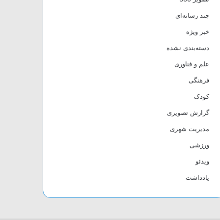
چند رسانه‌ای
خبر ویژه
دسته‌بندی نشده
علم و فناوری
فرهنگی
کودک
گزارش تصویری
مدیریت شهری
ورزشی
ویدئو
یادداشت