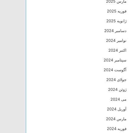
مارس 2025
فوریه 2025
ژانویه 2025
دسامبر 2024
نوامبر 2024
اکتبر 2024
سپتامبر 2024
آگوست 2024
جولای 2024
ژوئن 2024
می 2024
آوریل 2024
مارس 2024
فوریه 2024