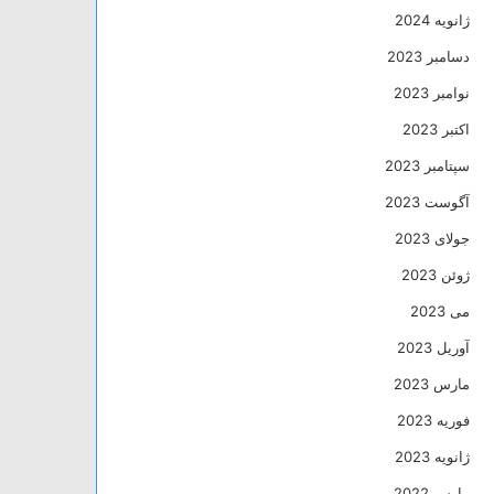
ژانویه 2024
دسامبر 2023
نوامبر 2023
اکتبر 2023
سپتامبر 2023
آگوست 2023
جولای 2023
ژوئن 2023
می 2023
آوریل 2023
مارس 2023
فوریه 2023
ژانویه 2023
مارس 2022