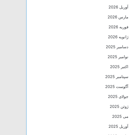
آوریل 2026
مارس 2026
فوریه 2026
ژانویه 2026
دسامبر 2025
نوامبر 2025
اکتبر 2025
سپتامبر 2025
آگوست 2025
جولای 2025
ژوئن 2025
می 2025
آوریل 2025