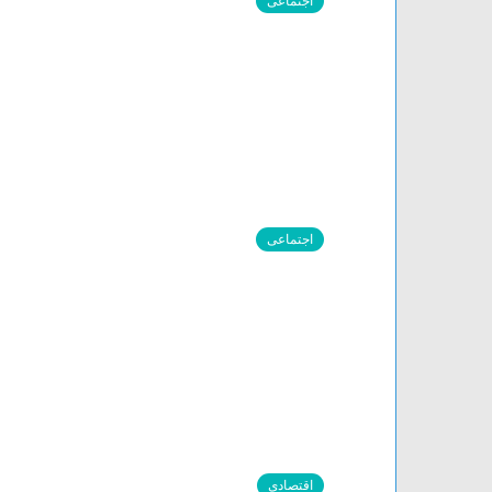
اجتماعی
اجتماعی
اقتصادی